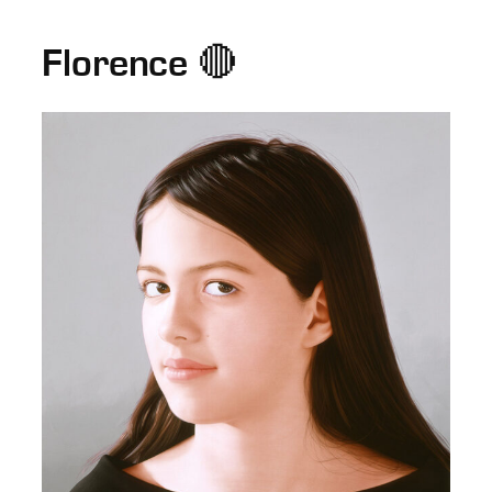
Florence 🔴