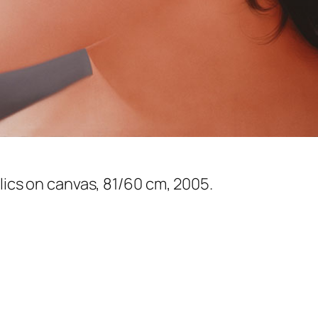
ylics on canvas, 81/60 cm, 2005.