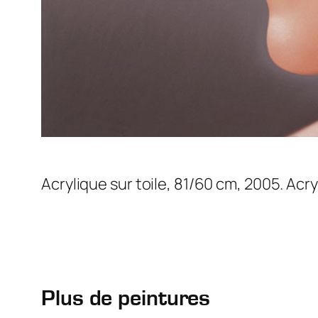
Acrylique sur toile, 81/60 cm, 2005. Acr
Plus de peintures