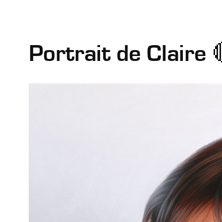
Portrait de Claire 