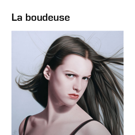
La boudeuse