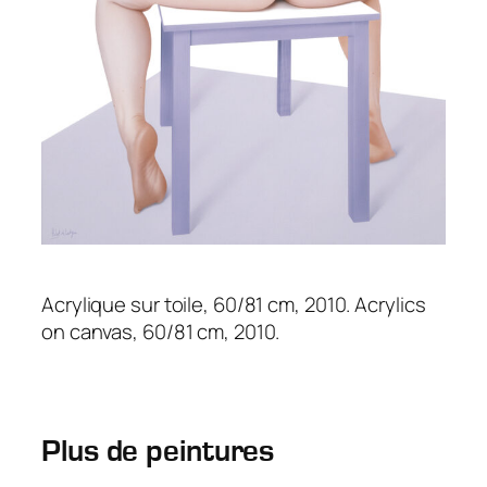
Acrylique sur toile, 60/81 cm, 2010. Acrylics
on canvas, 60/81 cm, 2010.
Plus de peintures