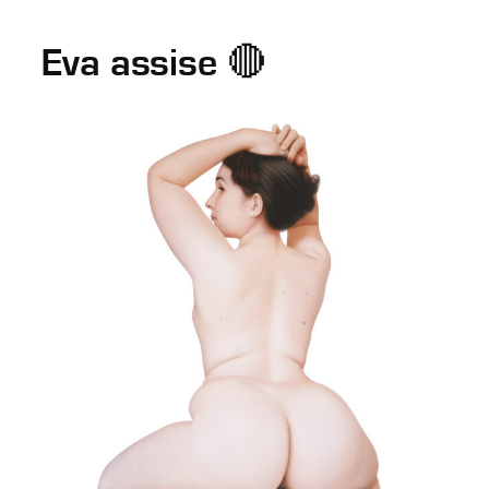
Eva assise 🔴