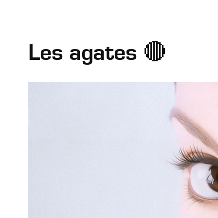
Les agates 🔴