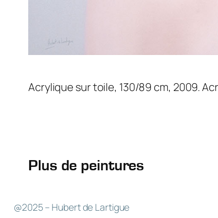
Acrylique sur toile, 130/89 cm, 2009. Ac
Plus de peintures
@2025 – Hubert de Lartigue