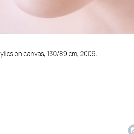
rylics on canvas, 130/89 cm, 2009.