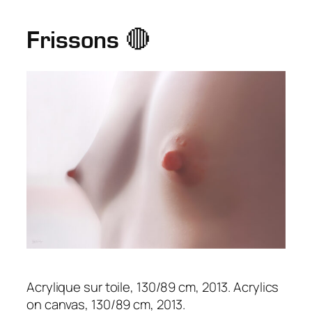
Frissons 🔴
Acrylique sur toile, 130/89 cm, 2013. Acrylics
on canvas, 130/89 cm, 2013.