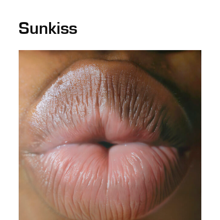
Sunkiss