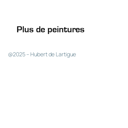
Plus de peintures
@2025 – Hubert de Lartigue