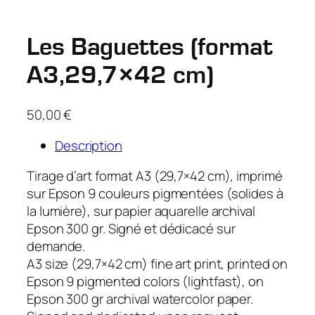
Les Baguettes (format
A3,29,7×42 cm)
50,00
€
Description
Tirage d’art format A3 (29,7×42 cm), imprimé
sur Epson 9 couleurs pigmentées (solides à
la lumière), sur papier aquarelle archival
Epson 300 gr. Signé et dédicacé sur
demande.
A3 size (29,7×42 cm) fine art print, printed on
Epson 9 pigmented colors (lightfast), on
Epson 300 gr archival watercolor paper.