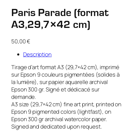
Paris Parade (format
A3,29,7×42 cm)
50,00
€
Description
Tirage d’art format A3 (29,7×42 cm), imprimé
sur Epson 9 couleurs pigmentées (solides à
la lumière), sur papier aquarelle archival
Epson 300 gr. Signé et dédicacé sur
demande.
A3 size (29,7×42 cm) fine art print, printed on
Epson 9 pigmented colors (lightfast), on
Epson 300 gr archival watercolor paper.
Signed and dedicated upon request.