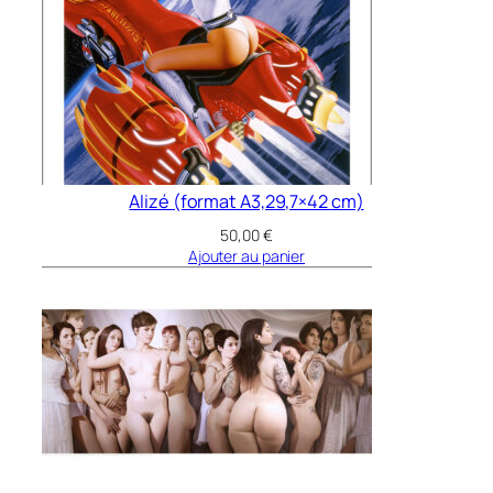
Alizé (format A3,29,7×42 cm)
50,00
€
Ajouter au panier