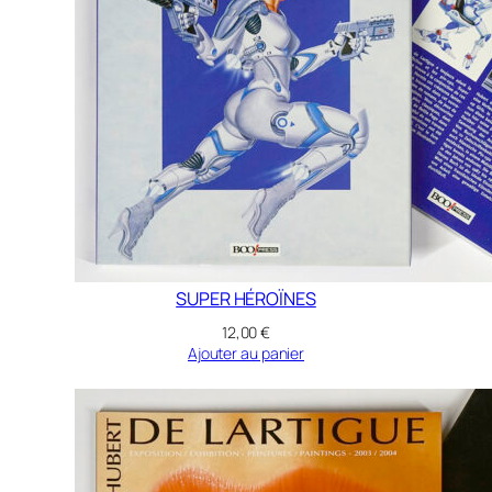
SUPER HÉROÏNES
12,00
€
Ajouter au panier