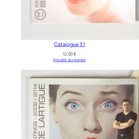
Catalogue 3.1
12,00
€
Ajouter au panier