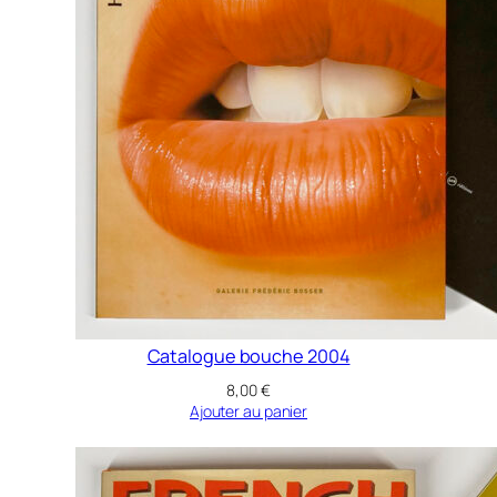
Catalogue bouche 2004
8,00
€
Ajouter au panier