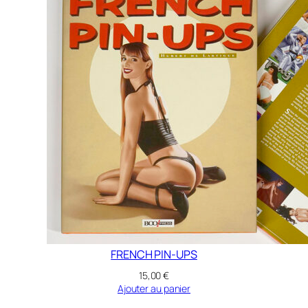
FRENCH PIN-UPS
15,00
€
Ajouter au panier