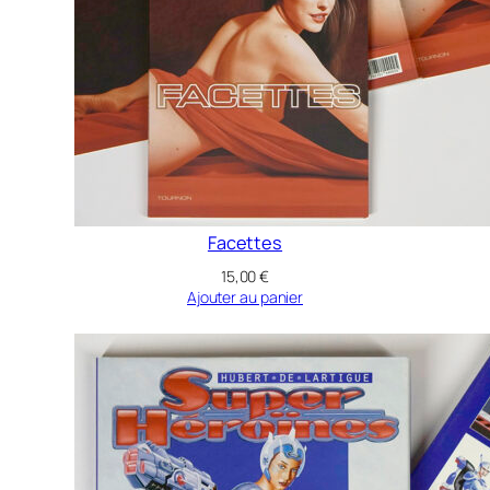
Facettes
15,00
€
Ajouter au panier