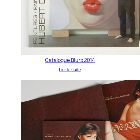
Catalogue Blurb 2014
Lire la suite