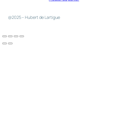
@2025 – Hubert de Lartigue