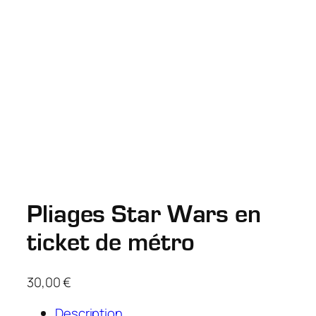
Pliages Star Wars en
ticket de métro
30,00
€
Description