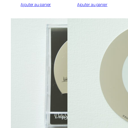
Ajouter au panier
Ajouter au panier