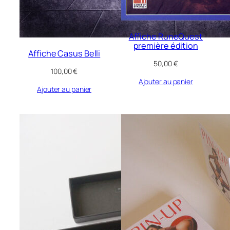
Affiche RuneQuest
première édition
Affiche Casus Belli
50,00
€
100,00
€
Ajouter au panier
Ajouter au panier