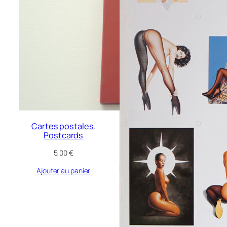
Cartes postales.
Postcards
5,00
€
Ajouter au panier