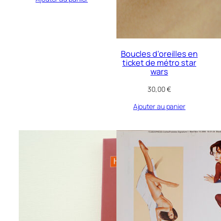
Boucles d’oreilles en
ticket de métro star
wars
30,00
€
Ajouter au panier